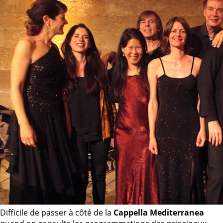
Difficile de passer à côté de la
Cappella Mediterranea