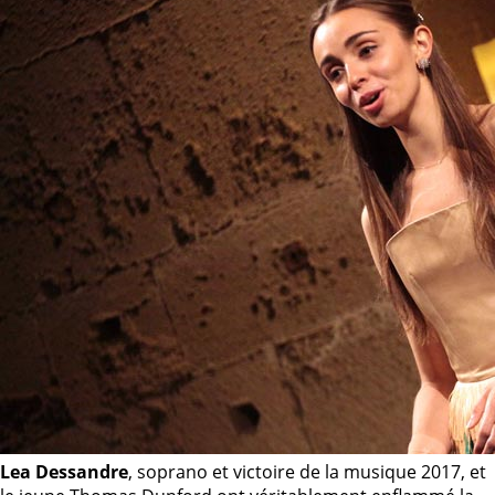
Lea Dessandre
, soprano et victoire de la musique 2017, et